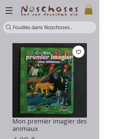
Fouilles dans Noschoses...
Mon premier imagier des
animaux