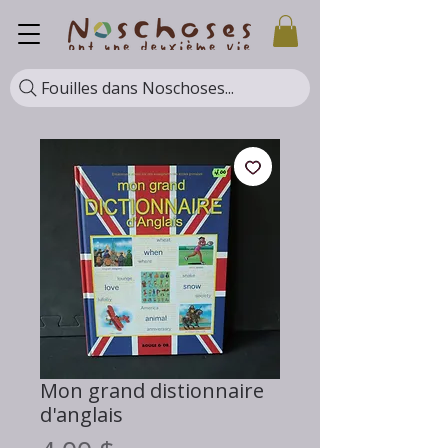
Fouilles dans Noschoses...
Mon grand distionnaire
d'anglais