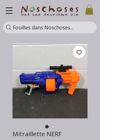
Fouilles dans Noschoses...
Mitraillette NERF