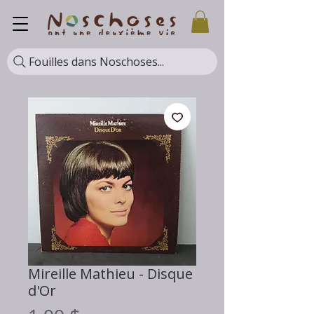
Fouilles dans Noschoses...
Mireille Mathieu - Disque
d'Or