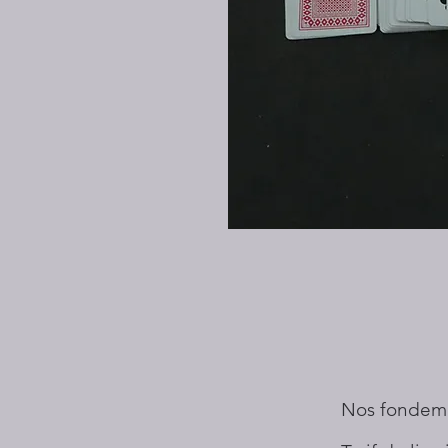
Nos fondem