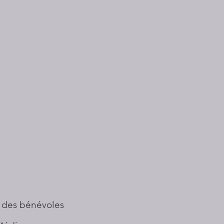
 des bénévoles