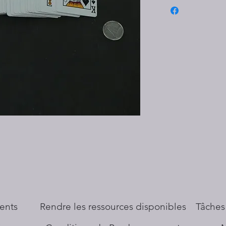
ents
​Rendre les ressources disponibles
Tâches