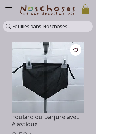
Fouilles dans Noschoses...
Foulard ou parjure avec
élastique