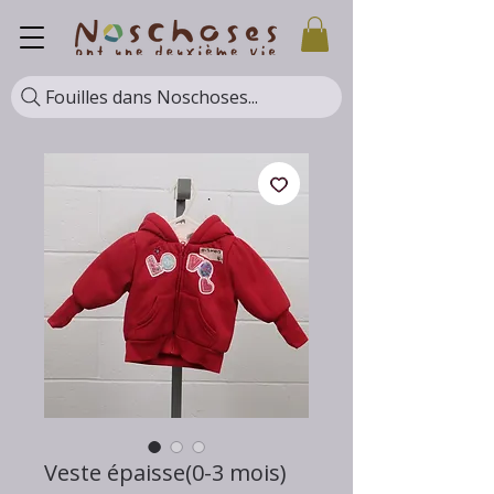
Fouilles dans Noschoses...
Veste épaisse(0-3 mois)