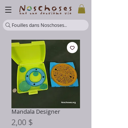
Fouilles dans Noschoses...
Mandala Designer
Prix
2,00 $