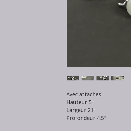
Avec attaches
Hauteur 5"
Largeur 21"
Profondeur 4.5"