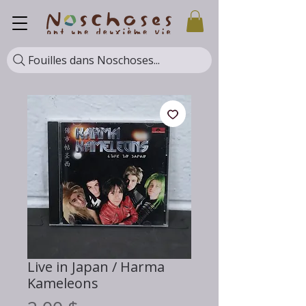
Fouilles dans Noschoses...
Live in Japan / Harma
Kameleons