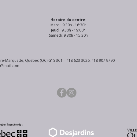
Horaire du centre:
Mardi: 9:30h - 16:30h
Jeudi: 9:30h - 19:00h
Samedi: 9:30h - 15:30h
re-Marquette, Québec (QC) G1S 3C1 · 418 623 3026, 418 907 9790 ·
s@mail.com