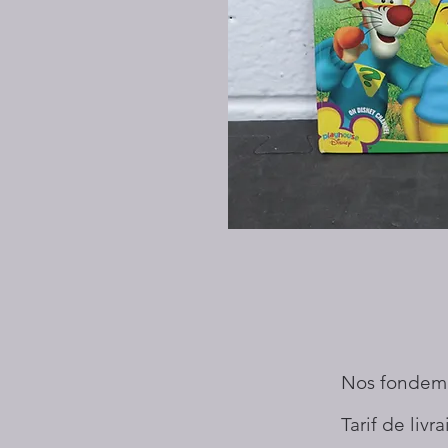
Nos fondem
Tarif de livr