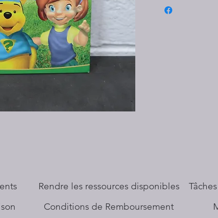
ents
​Rendre les ressources disponibles
Tâches
aison
Conditions de Remboursement