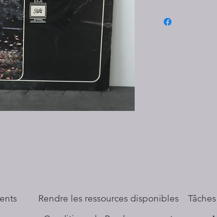
ents
​Rendre les ressources disponibles
Tâches