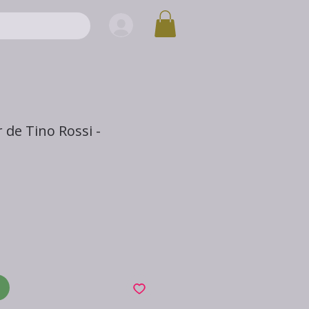
r de Tino Rossi -