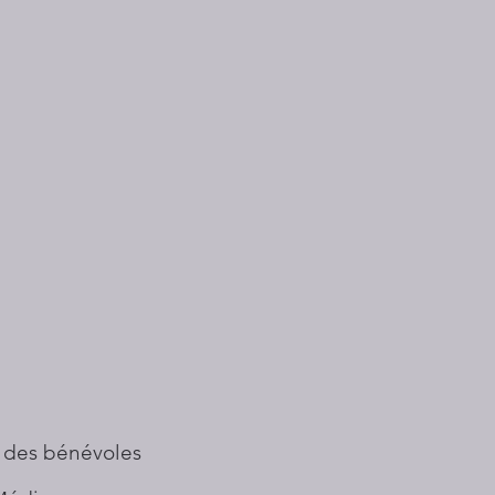
 des bénévoles