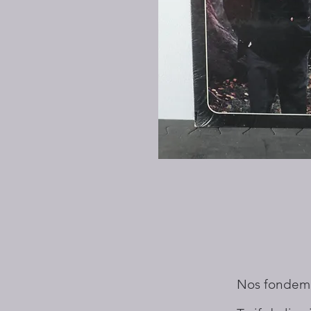
Nos fondem