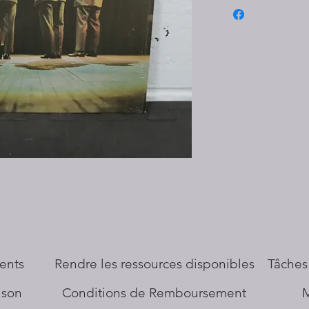
ents
​Rendre les ressources disponibles
Tâches
aison
Conditions de Remboursement