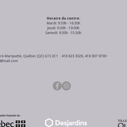
Horaire du centre:
Mardi: 9:30h - 16:30h
Jeudi: 9:30h - 19:00h
Samedi: 9:30h - 15:30h
re-Marquette, Québec (QC) G1S 3C1 · 418 623 3026, 418 907 9790 ·
s@mail.com