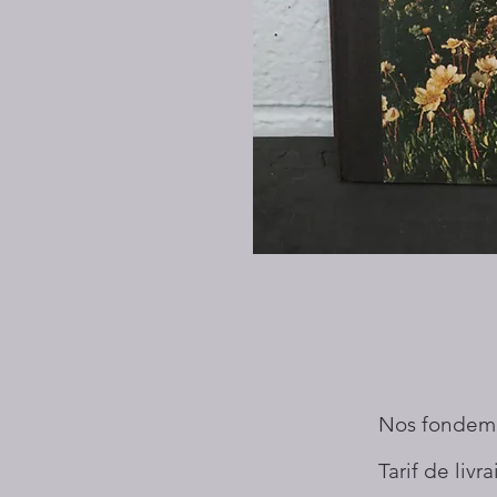
Nos fondem
Tarif de livr