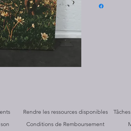
ents
​Rendre les ressources disponibles
Tâches
aison
Conditions de Remboursement