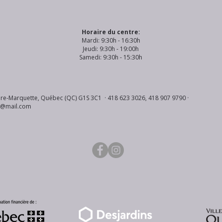
Horaire du centre:
Mardi: 9:30h - 16:30h
Jeudi: 9:30h - 19:00h
Samedi: 9:30h - 15:30h
re-Marquette, Québec (QC) G1S 3C1 · 418 623 3026, 418 907 9790 ·
s@mail.com