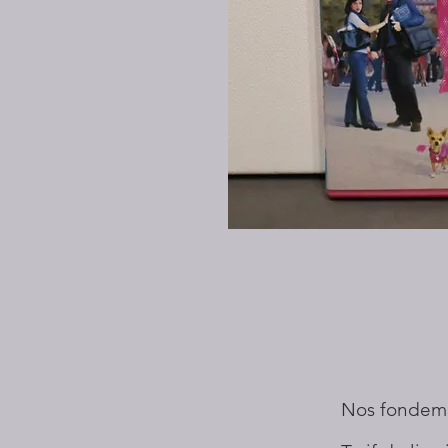
Nos fondem