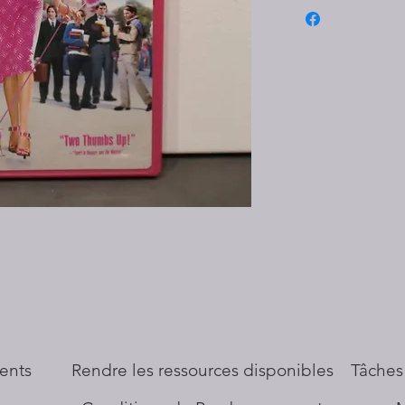
ents
​Rendre les ressources disponibles
Tâches