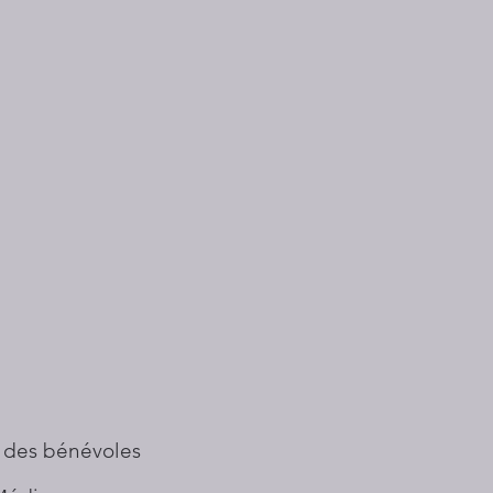
 des bénévoles