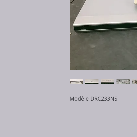
Modèle DRC233NS.