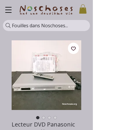
Fouilles dans Noschoses...
Lecteur DVD Panasonic