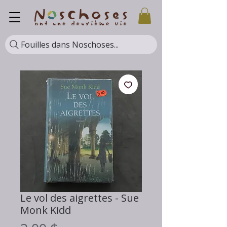
Fouilles dans Noschoses...
Le vol des aigrettes - Sue
Monk Kidd