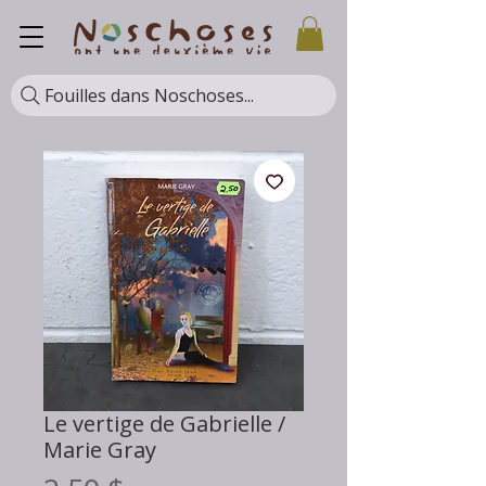
Fouilles dans Noschoses...
Le vertige de Gabrielle /
Marie Gray