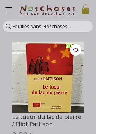
Fouilles dans Noschoses...
Le tueur du lac de pierre
/ Eliot Pattison