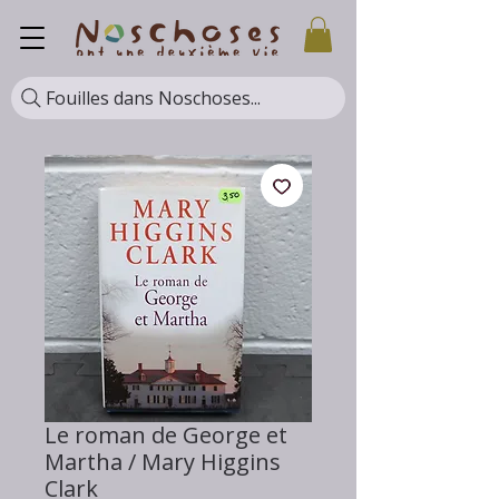
Fouilles dans Noschoses...
Le roman de George et
Martha / Mary Higgins
Clark