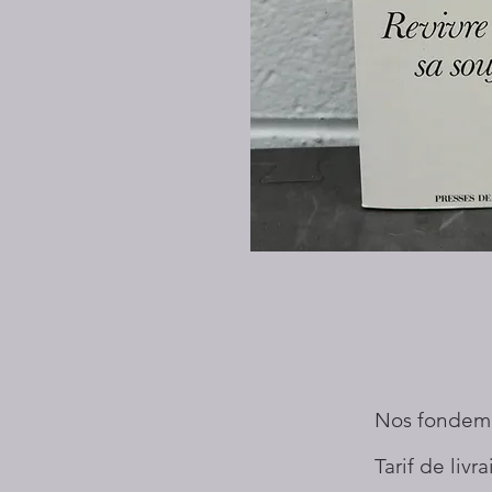
Nos fondem
Tarif de livr