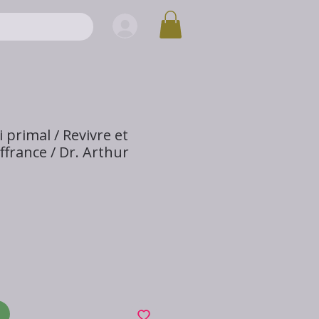
 primal / Revivre et
ffrance / Dr. Arthur