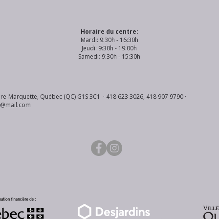
Horaire du centre:
Mardi: 9:30h - 16:30h
Jeudi: 9:30h - 19:00h
Samedi: 9:30h - 15:30h
re-Marquette, Québec (QC) G1S 3C1 · 418 623 3026, 418 907 9790 ·
s@mail.com