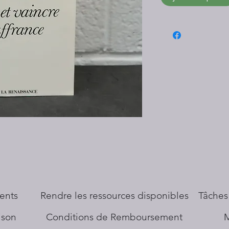
ents
​Rendre les ressources disponibles
Tâches
aison
Conditions de Remboursement