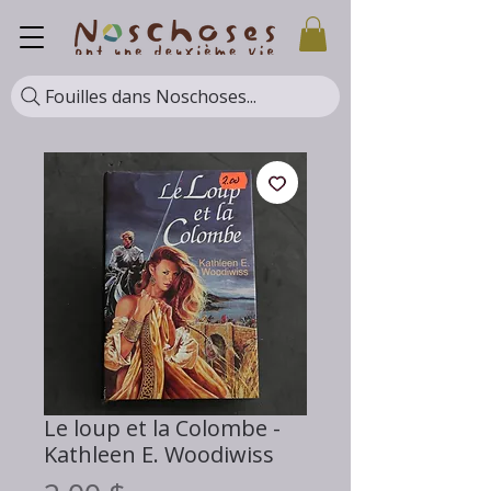
Fouilles dans Noschoses...
Le loup et la Colombe -
Kathleen E. Woodiwiss