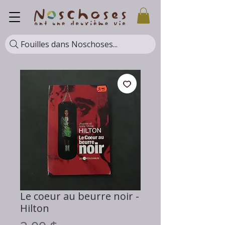
Fouilles dans Noschoses...
Le coeur au beurre noir -
Hilton