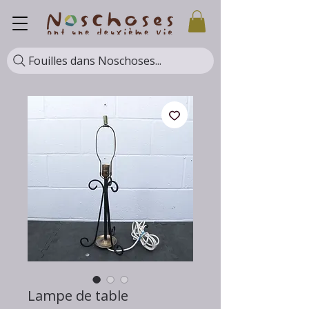
Fouilles dans Noschoses...
Lampe de table