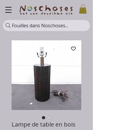
Fouilles dans Noschoses...
Lampe de table en bois