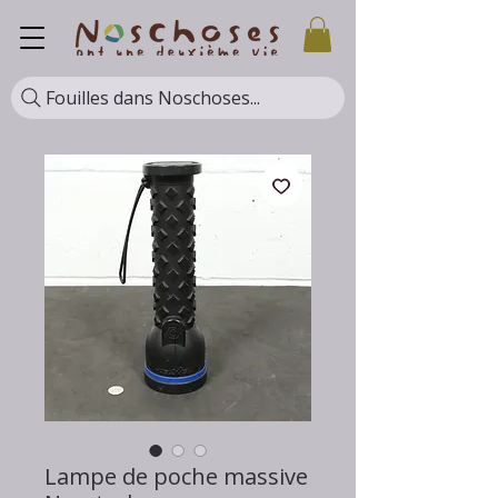
Fouilles dans Noschoses...
Lampe de poche massive