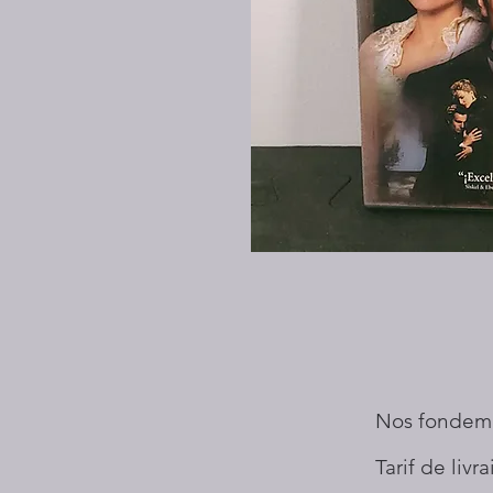
Nos fondem
Tarif de livr