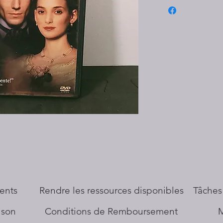
ents
​Rendre les ressources disponibles
Tâches
aison
Conditions de Remboursement