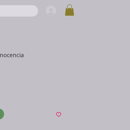
Inocencia