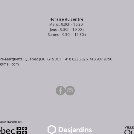
Horaire du centre:
Mardi: 9:30h - 16:30h
Jeudi: 9:30h - 19:00h
Samedi: 9:30h - 15:30h
re-Marquette, Québec (QC) G1S 3C1 · 418 623 3026, 418 907 9790 ·
s@mail.com