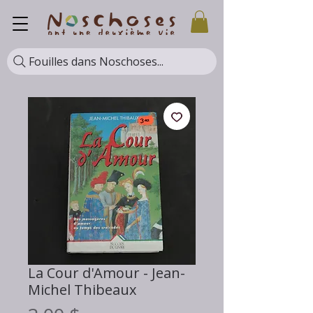
Fouilles dans Noschoses...
La Cour d'Amour - Jean-
Michel Thibeaux