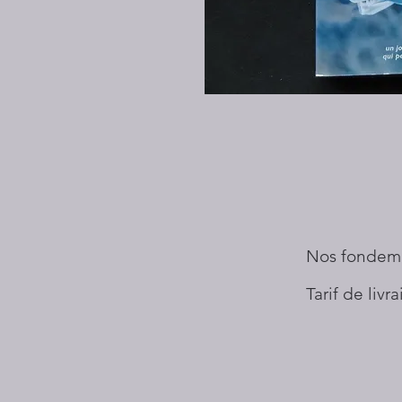
Nos fondem
Tarif de livr