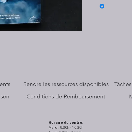
ents
​Rendre les ressources disponibles
Tâches
aison
Conditions de Remboursement
Horaire du centre:
Mardi: 9:30h - 16:30h