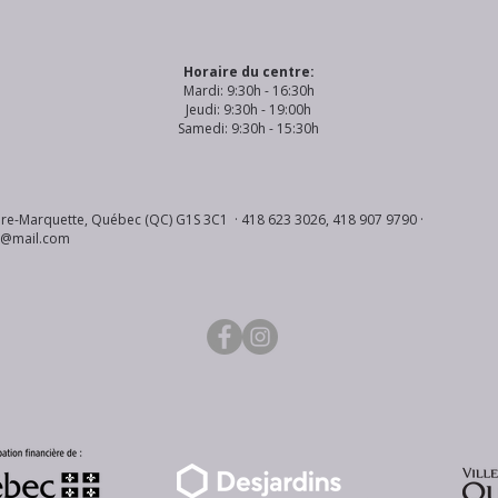
Horaire du centre:
Mardi: 9:30h - 16:30h
Jeudi: 9:30h - 19:00h
Samedi: 9:30h - 15:30h
re-Marquette, Québec (QC) G1S 3C1 · 418 623 3026, 418 907 9790 ·
s@mail.com