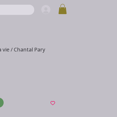
 vie / Chantal Pary