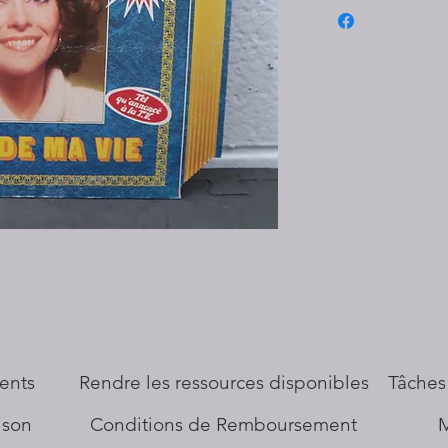
ents
​Rendre les ressources disponibles
Tâches
aison
Conditions de Remboursement