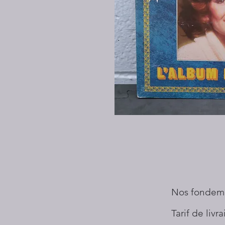
Nos fondem
Tarif de livr