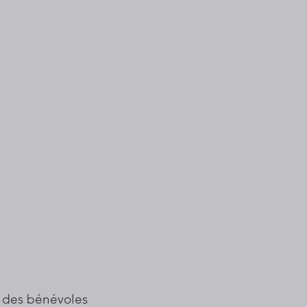
 des bénévoles