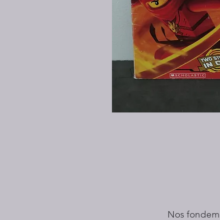
Nos fondem