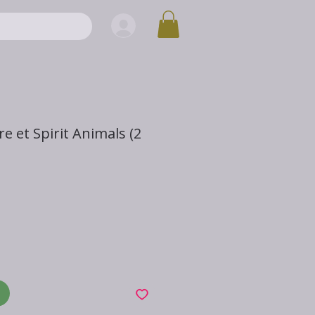
ire et Spirit Animals (2