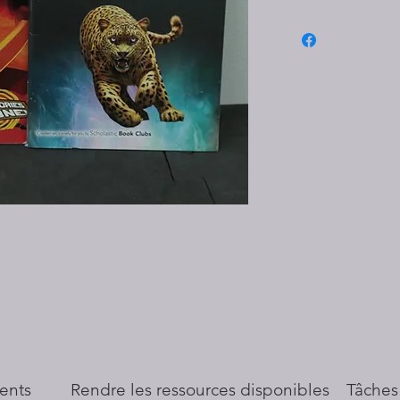
ents
​Rendre les ressources disponibles
Tâches