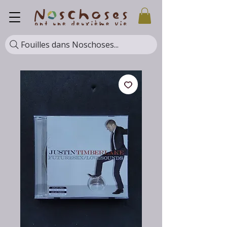
Fouilles dans Noschoses...