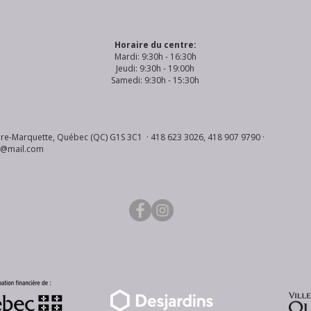
Horaire du centre:
Mardi: 9:30h - 16:30h
Jeudi: 9:30h - 19:00h
Samedi: 9:30h - 15:30h
re-Marquette, Québec (QC) G1S 3C1 · 418 623 3026, 418 907 9790 ·
s@mail.com