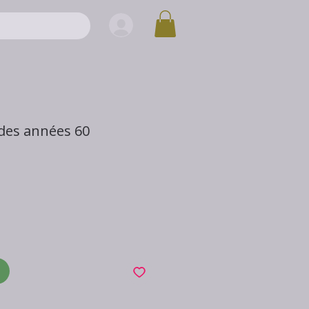
 des années 60