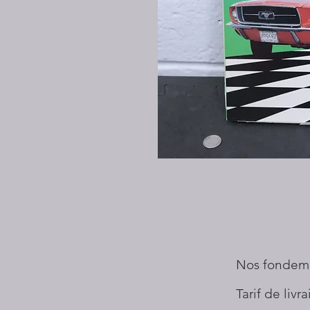
Nos fondem
Tarif de livr