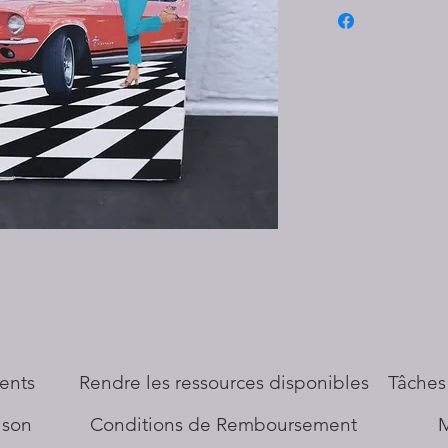
ents
​Rendre les ressources disponibles
Tâches
aison
Conditions de Remboursement