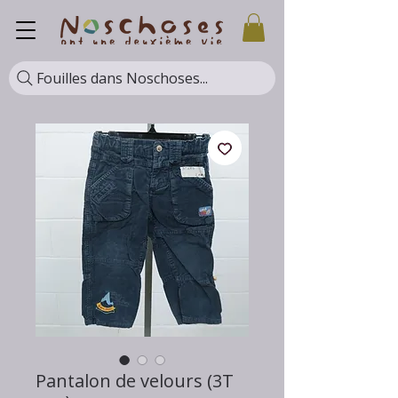
Fouilles dans Noschoses...
Pantalon de velours (3T