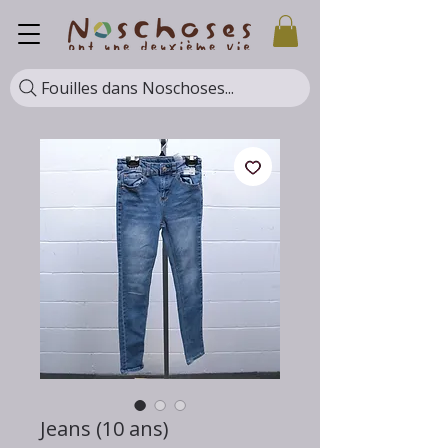
Fouilles dans Noschoses...
Jeans (10 ans)