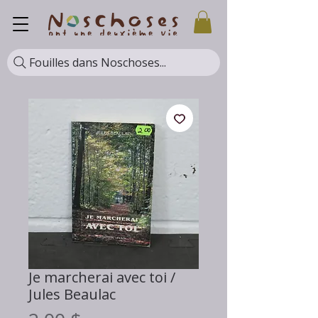
Fouilles dans Noschoses...
Je marcherai avec toi /
Jules Beaulac