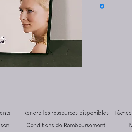
ents
​Rendre les ressources disponibles
Tâches
aison
Conditions de Remboursement