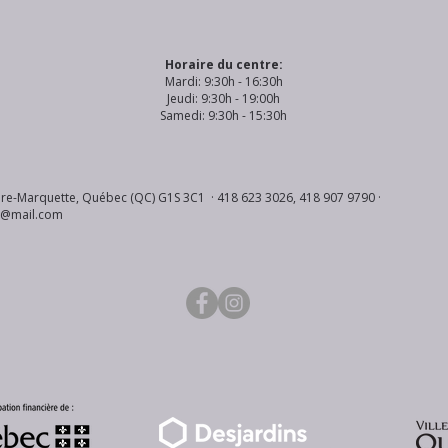
Horaire du centre:
Mardi: 9:30h - 16:30h
Jeudi: 9:30h - 19:00h
Samedi: 9:30h - 15:30h
re-Marquette, Québec (QC) G1S 3C1 · 418 623 3026, 418 907 9790 ·
s@mail.com