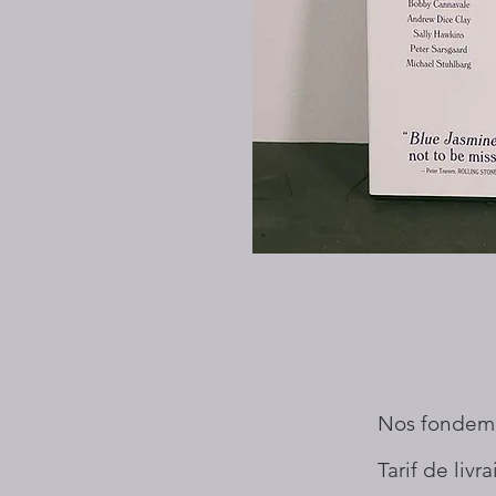
Nos fondem
Tarif de livr