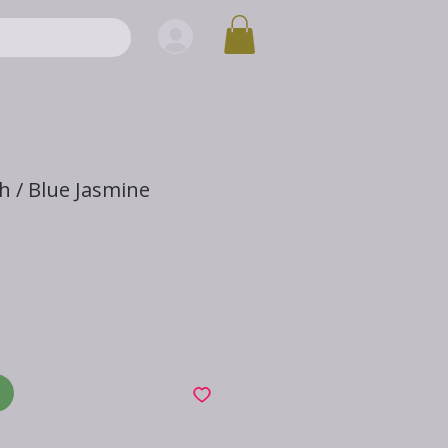
h / Blue Jasmine