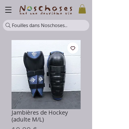
Fouilles dans Noschoses...
Jambières de Hockey
(adulte M/L)