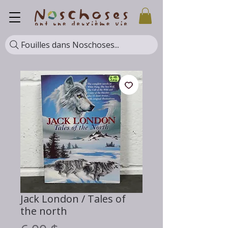
Fouilles dans Noschoses...
Jack London / Tales of
the north