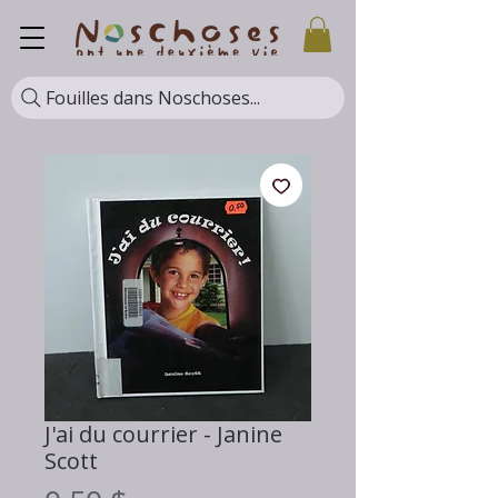
Fouilles dans Noschoses...
J'ai du courrier - Janine
Scott