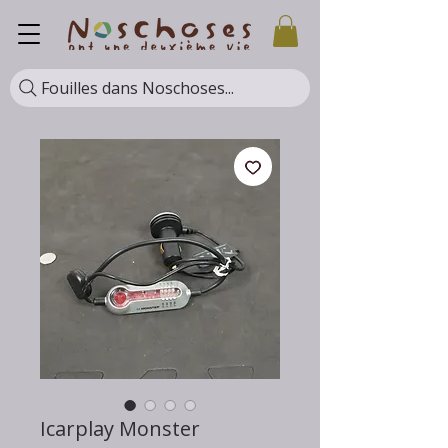
Fouilles dans Noschoses...
Icarplay Monster