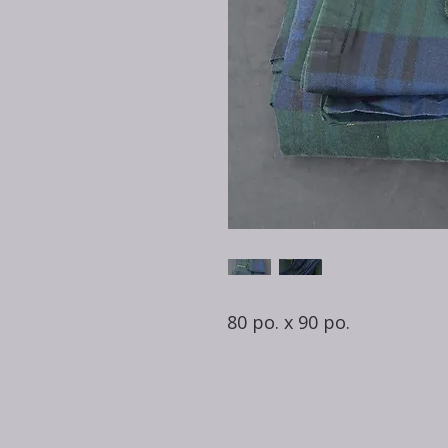
80 po. x 90 po.