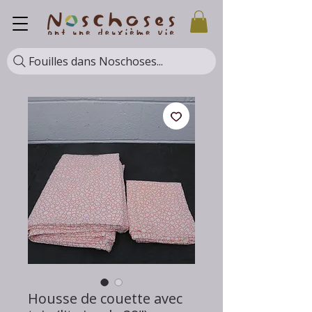
Fouilles dans Noschoses...
Housse de couette avec