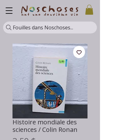
Fouilles dans Noschoses...
Histoire mondiale des
sciences / Colin Ronan