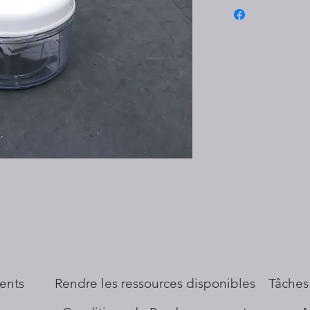
ents
​Rendre les ressources disponibles
Tâches