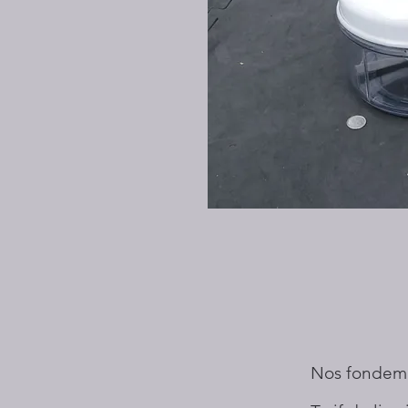
Nos fondem