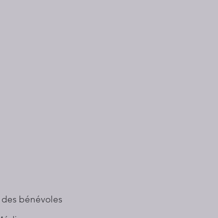
 des bénévoles