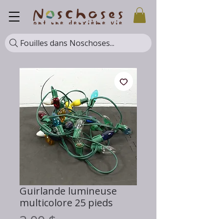
Fouilles dans Noschoses...
Guirlande lumineuse
multicolore 25 pieds