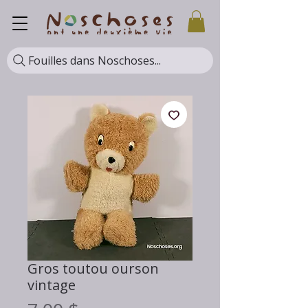
Fouilles dans Noschoses...
Gros toutou ourson
vintage