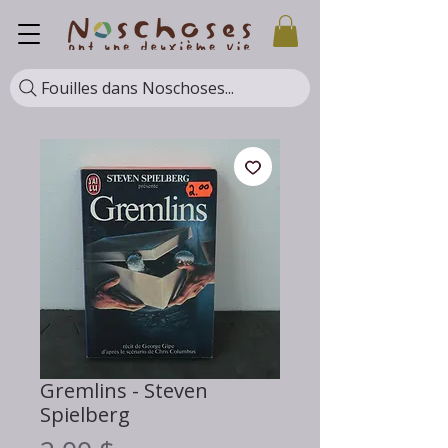
Fouilles dans Noschoses...
Gremlins - Steven
Spielberg