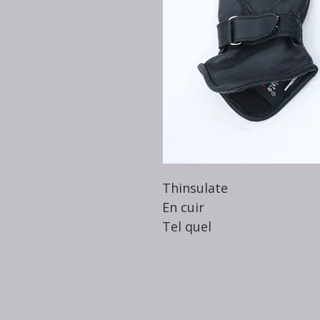
Thinsulate
En cuir
Tel quel